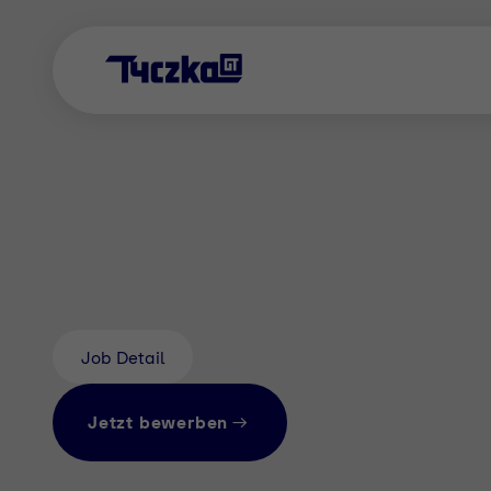
Job Detail
Jetzt bewerben