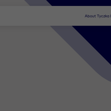
About Tyczka